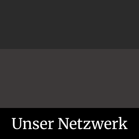
Unser Netzwerk