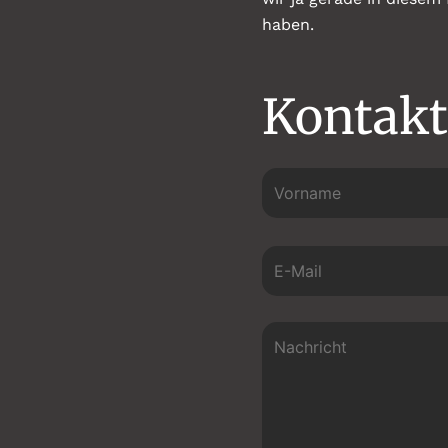
haben.
Kontakt