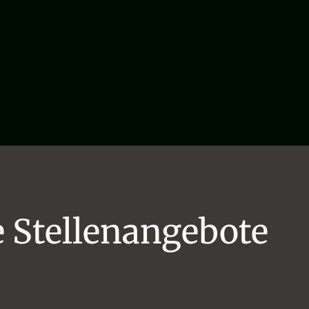
e Stellenangebote