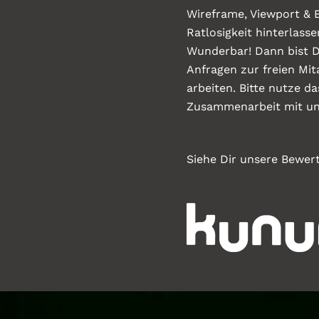
Wireframe, Viewport & B
Ratlosigkeit hinterlasse
Wunderbar! Dann bist D
Anfragen zur freien Mit
arbeiten. Bitte nutze da
Zusammenarbeit mit uns
Siehe Dir unsere Bewer