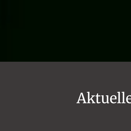
Aktuell