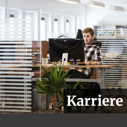
Karriere