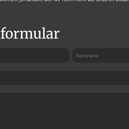
formular