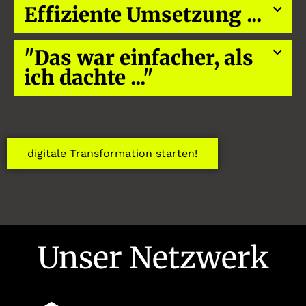
Effiziente Umsetzung ...
"Das war einfacher, als
ich dachte ..."
digitale Transformation starten!
Unser Netzwerk